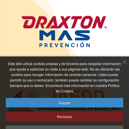
Este sitio utiliza cookies propias y de terceros para recopilar información
que ayuda a optimizar su visita a sus páginas web. No se utilizarán las
cookies para recoger información de carácter personal. Usted puede
permitir su uso o rechazarlo, también puede cambiar su configuración
siempre que lo desee. Encontrará más información en nuestra Política
de Cookies
Aceptar
Rechazar