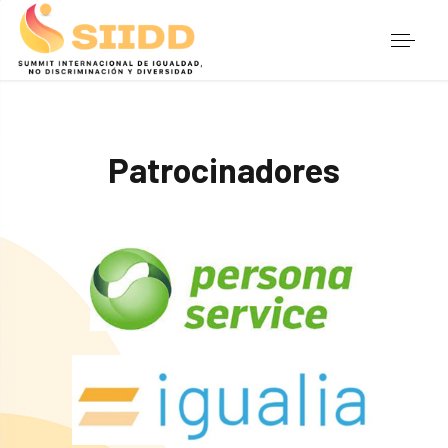
Patrocinadores