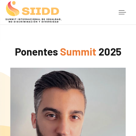
Ponentes
Summit
2025