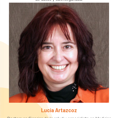
Lucía Artazcoz