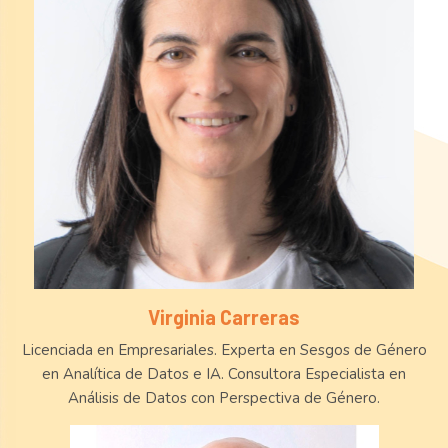
Virginia Carreras
Licenciada en Empresariales. Experta en Sesgos de Género
en Analítica de Datos e IA. Consultora Especialista en
Análisis de Datos con Perspectiva de Género.