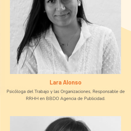
Lara Alonso
Psicóloga del Trabajo y las Organizaciones, Responsable de
RRHH en BBDO Agencia de Publicidad.