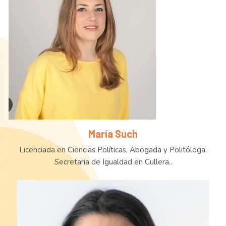
María Such
Licenciada en Ciencias Políticas, Abogada y Politóloga.
Secretaria de Igualdad en Cullera..