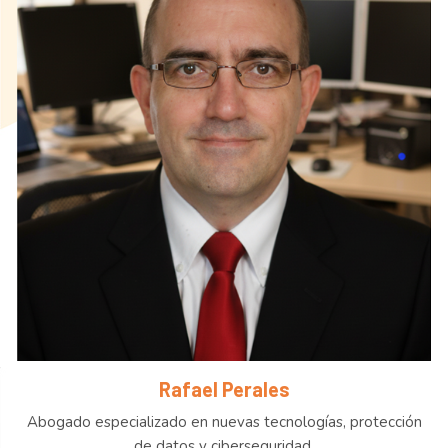
Rafael Perales
Abogado especializado en nuevas tecnologías, protección
de datos y ciberseguridad.