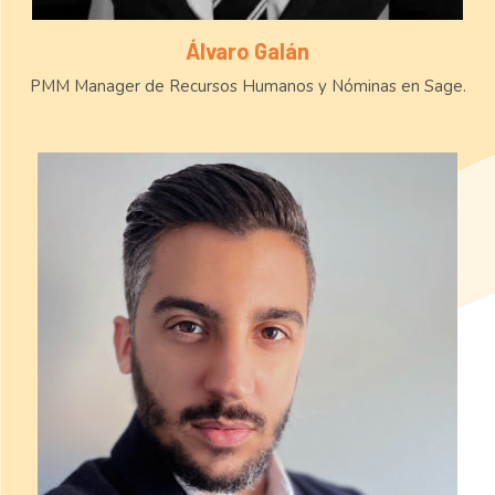
Álvaro Galán
PMM Manager de Recursos Humanos y Nóminas en Sage.