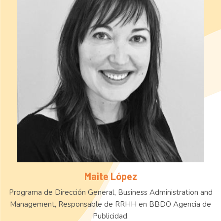
Maite López
Programa de Dirección General, Business Administration and
Management, Responsable de RRHH en BBDO Agencia de
Publicidad.