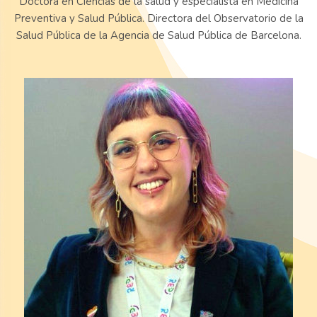
Doctora en Ciencias de la salud y especialista en Medicina
Preventiva y Salud Pública. Directora del Observatorio de la
Salud Pública de la Agencia de Salud Pública de Barcelona.