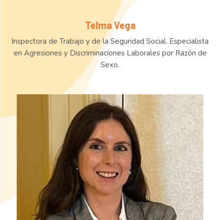
Telma Vega
Inspectora de Trabajo y de la Seguridad Social. Especialista
en Agresiones y Discriminaciones Laborales por Razón de
Sexo.