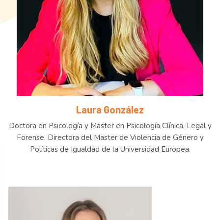
Laura González
Doctora en Psicología y Master en Psicología Clínica, Legal y
Forense. Directora del Master de Violencia de Género y
Políticas de Igualdad de la Universidad Europea.