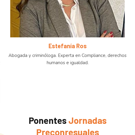
Estefanía Ros
Abogada y criminóloga. Experta en Compliance, derechos
humanos e igualdad.
Ponentes
Jornadas
Preconresuales