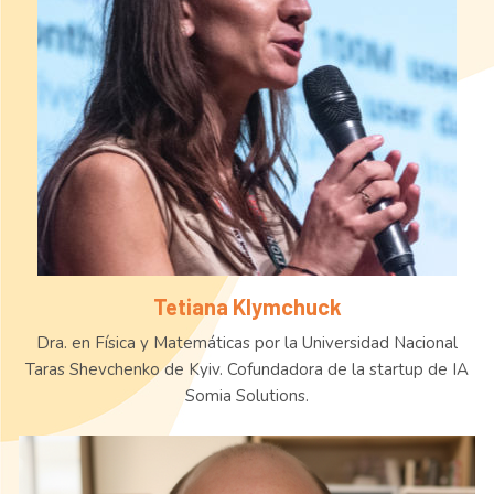
Tetiana Klymchuck
Dra. en Física y Matemáticas por la Universidad Nacional
Taras Shevchenko de Kyiv. Cofundadora de la startup de IA
Somia Solutions.