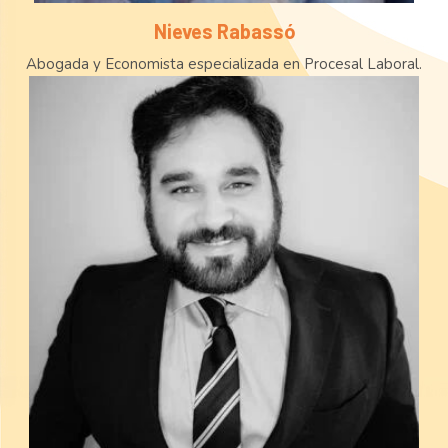
Nieves Rabassó
Abogada y Economista especializada en Procesal Laboral.