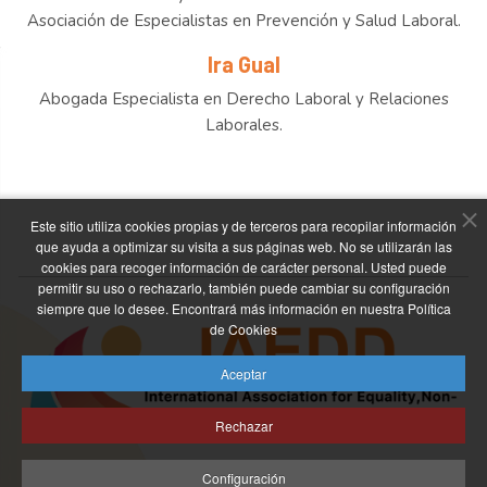
Asociación de Especialistas en Prevención y Salud Laboral.
Ira Gual
Abogada Especialista en Derecho Laboral y Relaciones
Laborales.
Este sitio utiliza cookies propias y de terceros para recopilar información
que ayuda a optimizar su visita a sus páginas web. No se utilizarán las
cookies para recoger información de carácter personal. Usted puede
permitir su uso o rechazarlo, también puede cambiar su configuración
siempre que lo desee. Encontrará más información en nuestra Política
de Cookies
Aceptar
Rechazar
Configuración