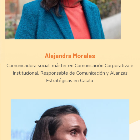
Alejandra Morales
Comunicadora social, máster en Comunicación Corporativa e
Institucional. Responsable de Comunicación y Alianzas
Estratégicas en Calala