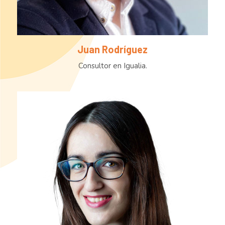
Juan Rodríguez
Consultor en Igualia.