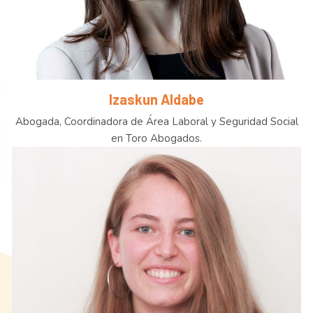
Izaskun Aldabe
Abogada, Coordinadora de Área Laboral y Seguridad Social
en Toro Abogados.