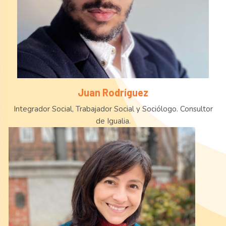
Juan Rodríguez
Integrador Social, Trabajador Social y Sociólogo. Consultor
de Igualia.