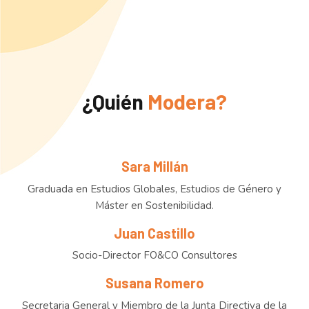
¿Quién
Modera?
Sara Millán
Graduada en Estudios Globales, Estudios de Género y
Máster en Sostenibilidad.
Juan Castillo
Socio-Director FO&CO Consultores
Susana Romero
Secretaria General y Miembro de la Junta Directiva de la