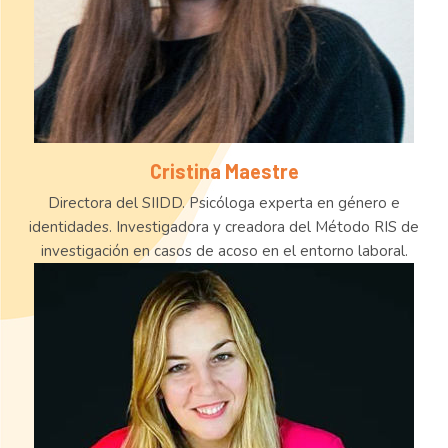
Cristina Maestre
Directora del SIIDD. Psicóloga experta en género e
identidades. Investigadora y creadora del Método RIS de
investigación en casos de acoso en el entorno laboral.