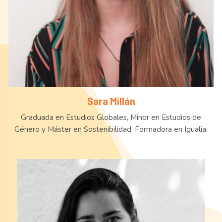
Sara Millán
Graduada en Estudios Globales, Minor en Estudios de
Género y Máster en Sostenibilidad. Formadora en Igualia.