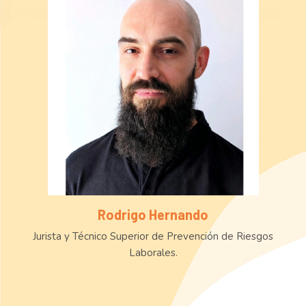
Rodrigo Hernando
Jurista y Técnico Superior de Prevención de Riesgos
Laborales.