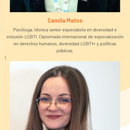
Camila Matos
Psicóloga, técnica senior especialista en diversidad e
inclusión LGBTI. Diplomada internacional de especialización
en derechos humanos, diversidad LGBTI+ y políticas
públicas.
l