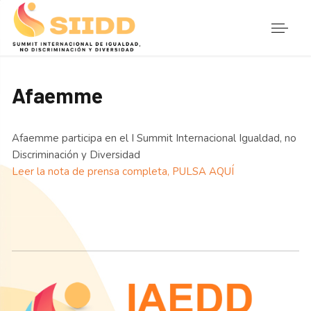
Afaemme
Afaemme participa en el I Summit Internacional Igualdad, no
Discriminación y Diversidad
Leer la nota de prensa completa, PULSA AQUÍ