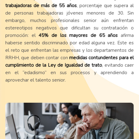
trabajadoras de más de 55 años
, porcentaje que supera al
de personas trabajadoras jóvenes menores de 30. Sin
embargo, muchos profesionales senior aún enfrentan
estereotipos negativos que dificultan su contratación o
promoción: el
45% de los mayores de 65 años
afirma
haberse sentido discriminado por edad alguna vez. Este es
el reto que enfrentan las empresas y los departamentos de
RRHH, que deben contar con
medidas contundentes para el
cumplimiento de la Ley de Igualdad de trato
, evitando caer
en el “edadismo” en sus procesos y aprendiendo a
aprovechar el talento senior.