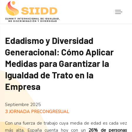
Edadismo y Diversidad
Generacional: Cómo Aplicar
Medidas para Garantizar la
Igualdad de Trato en la
Empresa
Septiembre 2025
3 JORNADA PRECONGRESUAL
Con una fuerza de trabajo cuya media de edad es cada vez
más alta, España cuenta hoy con un
26% de personas