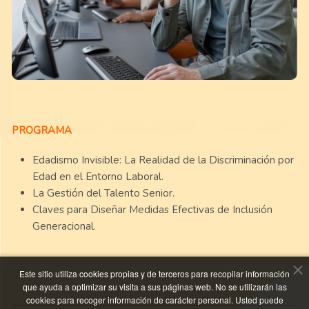
PROGRAMA
Edadismo Invisible: La Realidad de la Discriminación por
Edad en el Entorno Laboral.
La Gestión del Talento Senior.
Claves para Diseñar Medidas Efectivas de Inclusión
Generacional.
Este sitio utiliza cookies propias y de terceros para recopilar información
que ayuda a optimizar su visita a sus páginas web. No se utilizarán las
cookies para recoger información de carácter personal. Usted puede